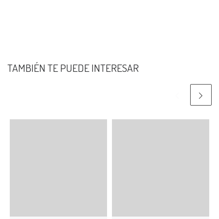
TAMBIÉN TE PUEDE INTERESAR