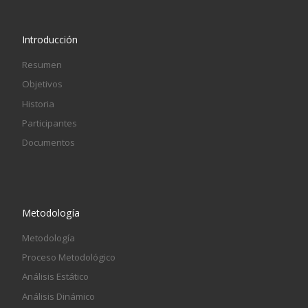
Introducción
Resumen
Objetivos
Historia
Participantes
Documentos
Metodología
Metodología
Proceso Metodológico
Análisis Estático
Análisis Dinámico