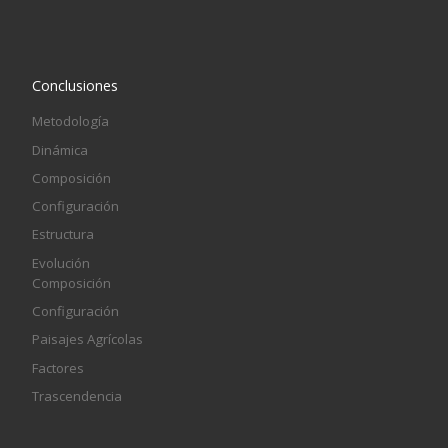
Conclusiones
Metodología
Dinámica
Composición
Configuración
Estructura
Evolución
Composición
Configuración
Paisajes Agrícolas
Factores
Trascendencia