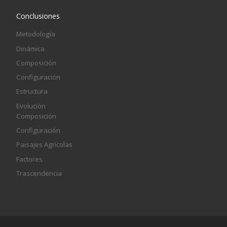
Conclusiones
Metodología
Dinámica
Composición
Configuración
Estructura
Evolución
Composición
Configuración
Paisajes Agrícolas
Factores
Trascendencia