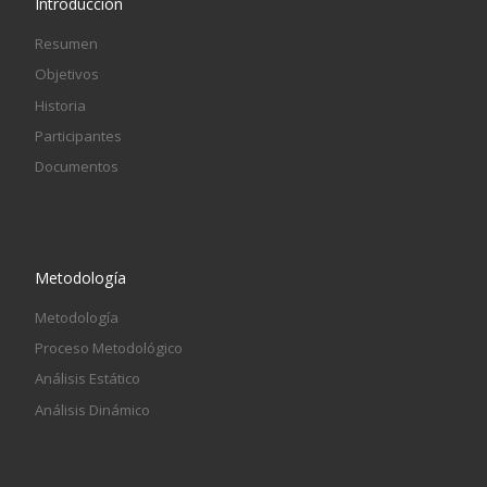
Introducción
Resumen
Objetivos
Historia
Participantes
Documentos
Metodología
Metodología
Proceso Metodológico
Análisis Estático
Análisis Dinámico