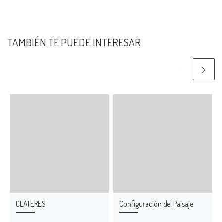
TAMBIÉN TE PUEDE INTERESAR
CLATERES
Configuración del Paisaje