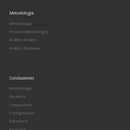
Metodología
Metodología
Proceso Metodológico
Análisis Estático
Análisis Dinámico
Conclusiones
Metodología
Dinámica
Composición
Configuración
Estructura
Evolución