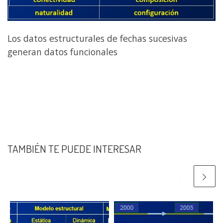
Los datos estructurales de fechas sucesivas
generan datos funcionales
TAMBIÉN TE PUEDE INTERESAR