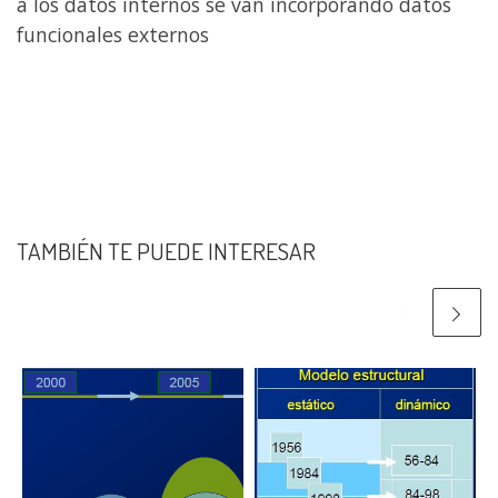
a los datos internos se van incorporando datos
funcionales externos
TAMBIÉN TE PUEDE INTERESAR