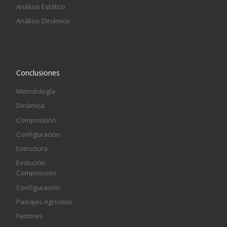
Análisis Estático
Análisis Dinámico
Conclusiones
Metodología
Dinámica
Composición
Configuración
Estructura
Evolución
Composición
Configuración
Paisajes Agrícolas
Factores