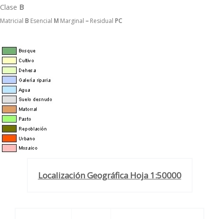
Clase
B
Matricial
B
Esencial
M
Marginal
–
Residual
PC
Localización Geográfica Hoja 1:50000