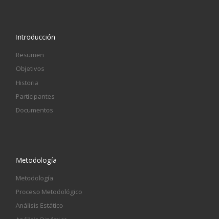
Introducción
Resumen
Objetivos
Historia
Participantes
Documentos
Metodología
Metodología
Proceso Metodológico
Análisis Estático