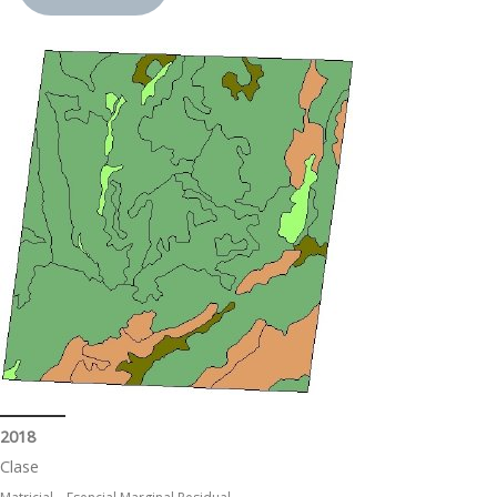
2018
Clase