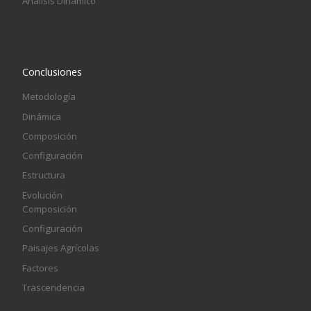
Análisis Dinámico
Conclusiones
Metodología
Dinámica
Composición
Configuración
Estructura
Evolución
Composición
Configuración
Paisajes Agrícolas
Factores
Trascendencia