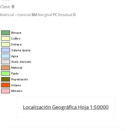
Clase
B
Matricial
–
Esencial
BM
Marginal
PC
Residual
D
Localización Geográfica Hoja 1:50000