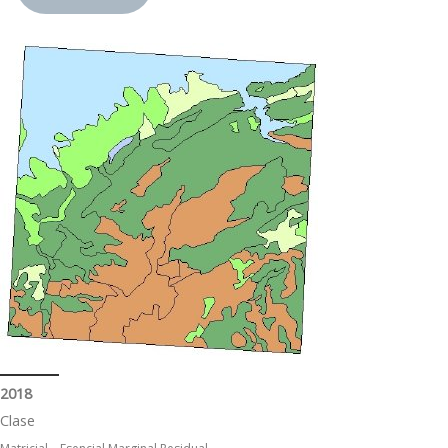
2018
Clase