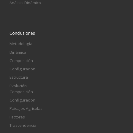
Análisis Dinámico
Conclusiones
Metodología
Dinámica
Composición
Configuración
Estructura
Evolución
Composición
Configuración
Paisajes Agrícolas
Factores
Trascendencia