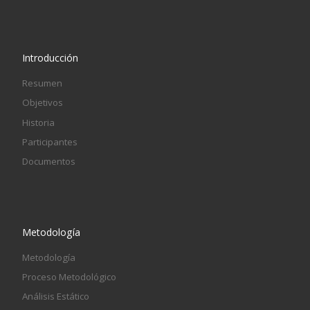
Introducción
Resumen
Objetivos
Historia
Participantes
Documentos
Metodología
Metodología
Proceso Metodológico
Análisis Estático