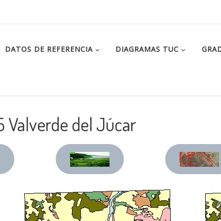
DATOS DE REFERENCIA
DIAGRAMAS TUC
GRAD
 Valverde del Júcar