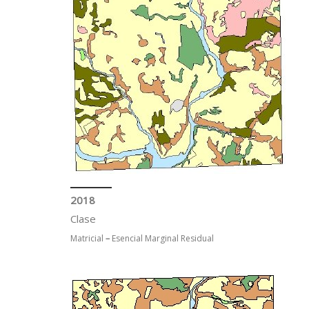
2018
Clase
Matricial
–
Esencial Marginal Residual