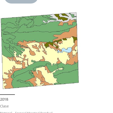
2018
Clase