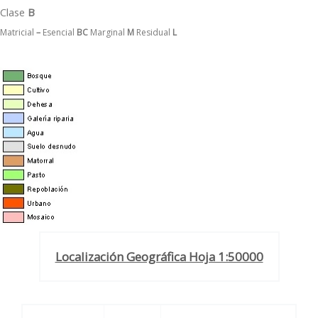
Clase
B
Matricial
–
Esencial
BC
Marginal
M
Residual
L
Localización Geográfica Hoja 1:50000