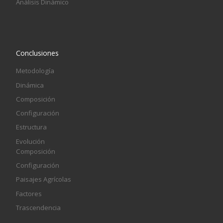
Análisis Dinámico
Conclusiones
Metodología
Dinámica
Composición
Configuración
Estructura
Evolución
Composición
Configuración
Paisajes Agrícolas
Factores
Trascendencia