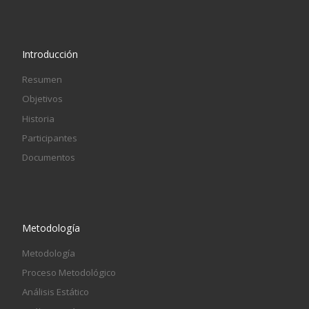
Introducción
Resumen
Objetivos
Historia
Participantes
Documentos
Metodología
Metodología
Proceso Metodológico
Análisis Estático