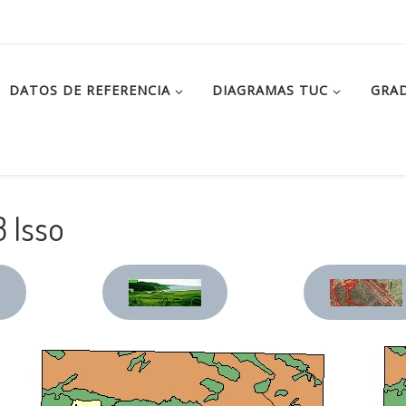
DATOS DE REFERENCIA
DIAGRAMAS TUC
GRAD
 Isso