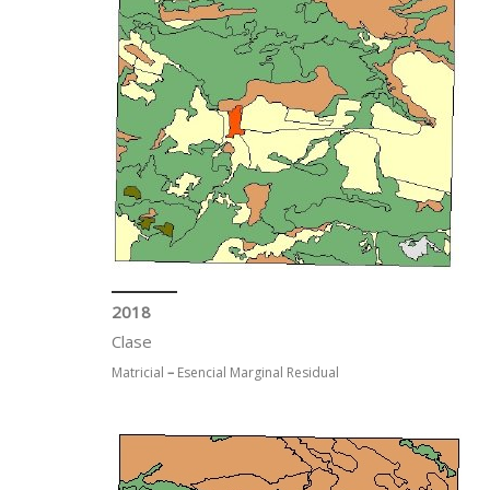
2018
Clase
Matricial
–
Esencial Marginal Residual