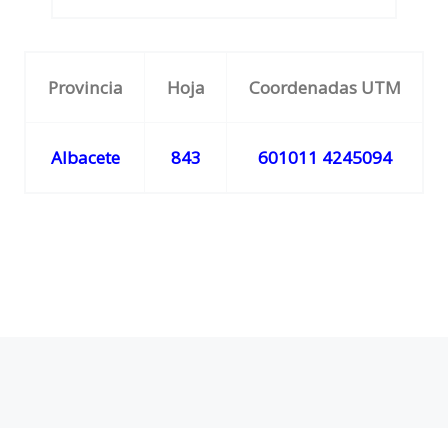
Provincia
Hoja
Coordenadas UTM
Albacete
843
601011 4245094