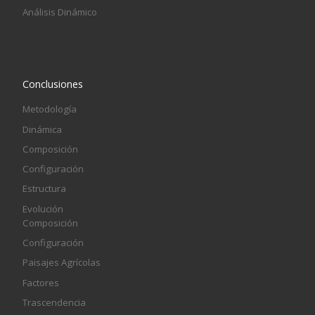
Análisis Dinámico
Conclusiones
Metodología
Dinámica
Composición
Configuración
Estructura
Evolución
Composición
Configuración
Paisajes Agrícolas
Factores
Trascendencia