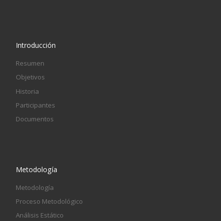
Introducción
Resumen
Objetivos
Historia
Participantes
Documentos
Metodología
Metodología
Proceso Metodológico
Análisis Estático