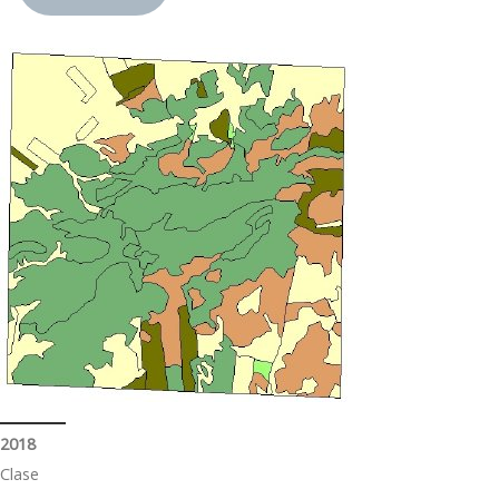
2018
Clase