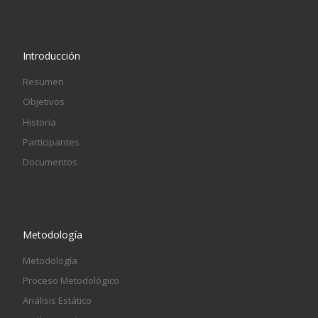
Introducción
Resumen
Objetivos
Historia
Participantes
Documentos
Metodología
Metodología
Proceso Metodológico
Análisis Estático