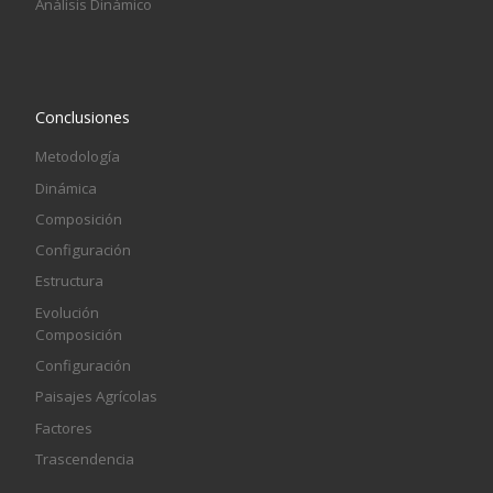
Análisis Dinámico
Conclusiones
Metodología
Dinámica
Composición
Configuración
Estructura
Evolución
Composición
Configuración
Paisajes Agrícolas
Factores
Trascendencia