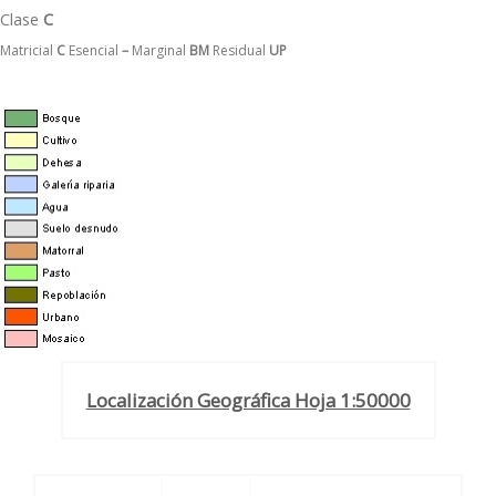
Clase
C
Matricial
C
Esencial
–
Marginal
BM
Residual
UP
Localización Geográfica Hoja 1:50000