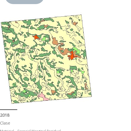
2018
Clase