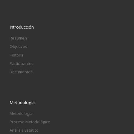
Introducción
Resumen
Objetivos
Historia
Participantes
Documentos
Metodología
Metodología
Proceso Metodológico
Análisis Estático