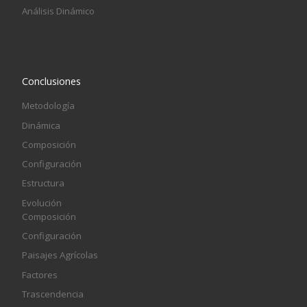
Análisis Dinámico
Conclusiones
Metodología
Dinámica
Composición
Configuración
Estructura
Evolución
Composición
Configuración
Paisajes Agrícolas
Factores
Trascendencia