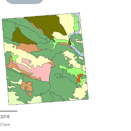
2018
Clase