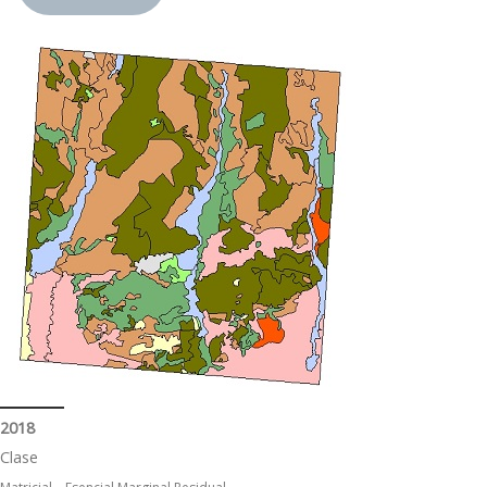
2018
Clase