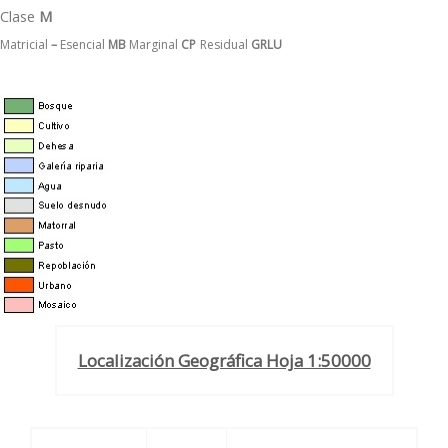
Clase
M
Matricial
–
Esencial
MB
Marginal
CP
Residual
GRLU
Localización Geográfica Hoja 1:50000