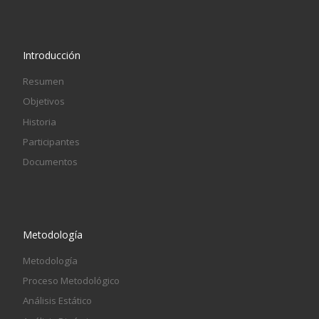
Introducción
Resumen
Objetivos
Historia
Participantes
Documentos
Metodología
Metodología
Proceso Metodológico
Análisis Estático