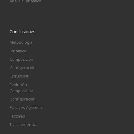
Análisis Dinámico
Conclusiones
Metodología
Dinámica
Composición
Configuración
Estructura
Evolución
Composición
Configuración
Paisajes Agrícolas
Factores
Trascendencia