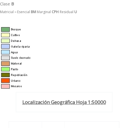
Clase
B
Matricial
–
Esencial
BM
Marginal
CPH
Residual
U
Localización Geográfica Hoja 1:50000