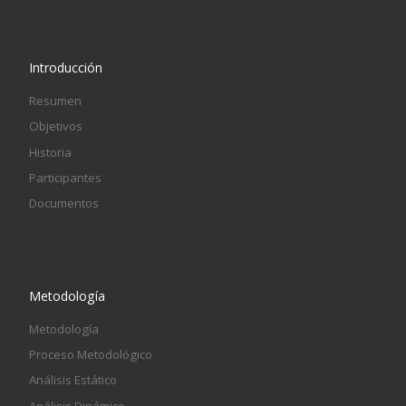
Introducción
Resumen
Objetivos
Historia
Participantes
Documentos
Metodología
Metodología
Proceso Metodológico
Análisis Estático
Análisis Dinámico