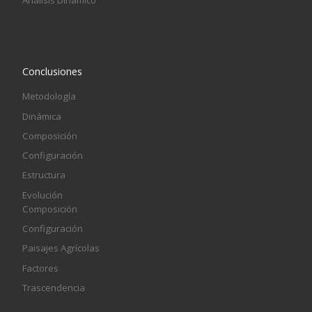
Conclusiones
Metodología
Dinámica
Composición
Configuración
Estructura
Evolución
Composición
Configuración
Paisajes Agrícolas
Factores
Trascendencia