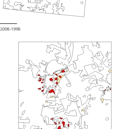
2008-1998