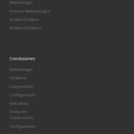
Metodología
Proceso Metodológico
Análisis Estático
Análisis Dinámico
Conclusiones
Metodología
Dinámica
Composición
Configuración
Estructura
Evolución
Composición
Configuración