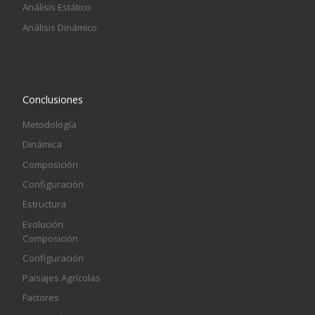
Análisis Estático
Análisis Dinámico
Conclusiones
Metodología
Dinámica
Composición
Configuración
Estructura
Evolución
Composición
Configuración
Paisajes Agrícolas
Factores