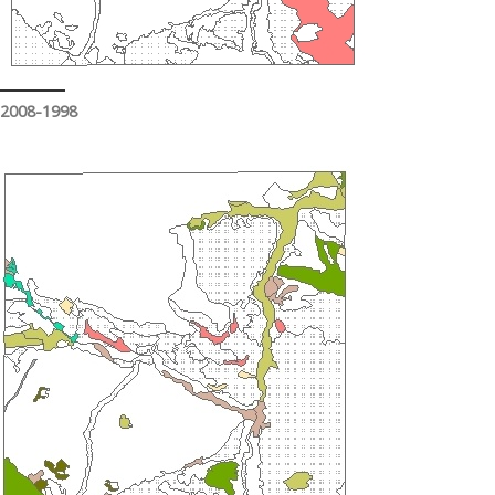
2008-1998