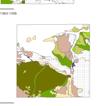
1984-1998