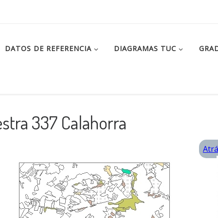
DATOS DE REFERENCIA
DIAGRAMAS TUC
GRAD
stra 337 Calahorra
Atr