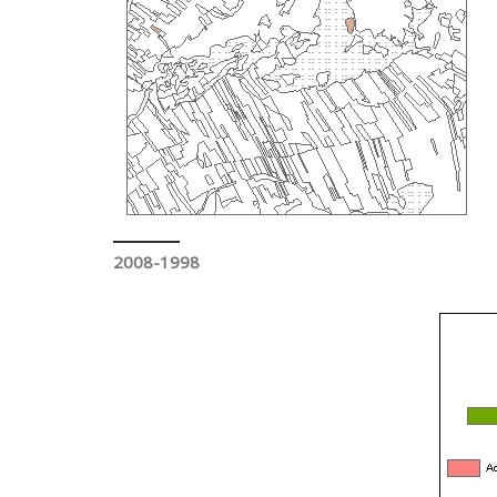
2008-1998