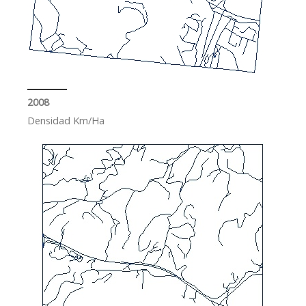
2008
Densidad Km/Ha