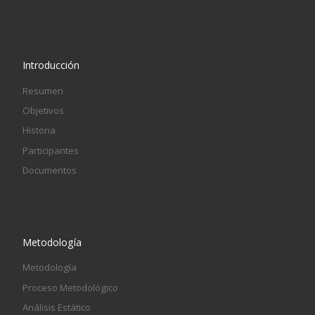
Introducción
Resumen
Objetivos
Historia
Participantes
Documentos
Metodología
Metodología
Proceso Metodológico
Análisis Estático