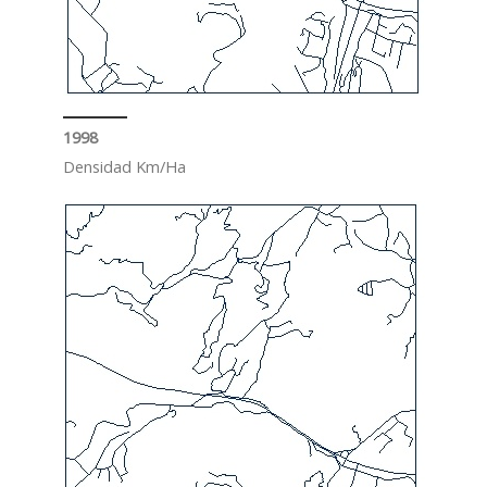
1998
Densidad Km/Ha