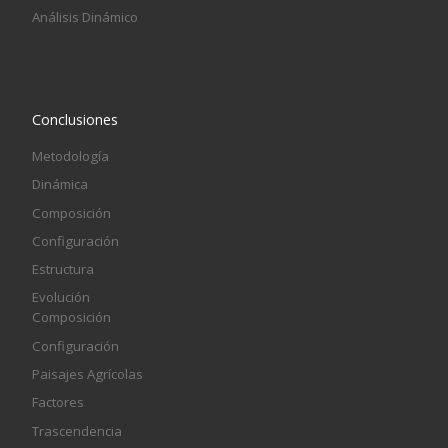
Análisis Dinámico
Conclusiones
Metodología
Dinámica
Composición
Configuración
Estructura
Evolución
Composición
Configuración
Paisajes Agrícolas
Factores
Trascendencia