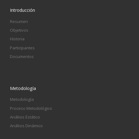
Introducción
Resumen
Objetivos
Historia
Participantes
Documentos
Metodología
Metodología
Proceso Metodológico
Análisis Estático
Análisis Dinámico