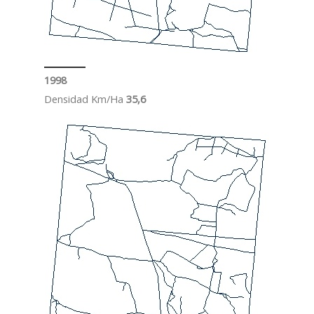
1998
Densidad Km/Ha
35,6