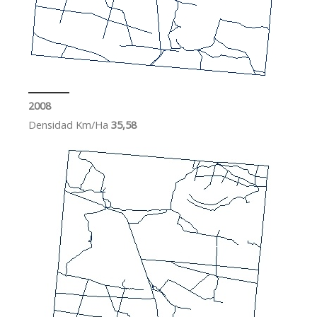
2008
Densidad Km/Ha
35,58