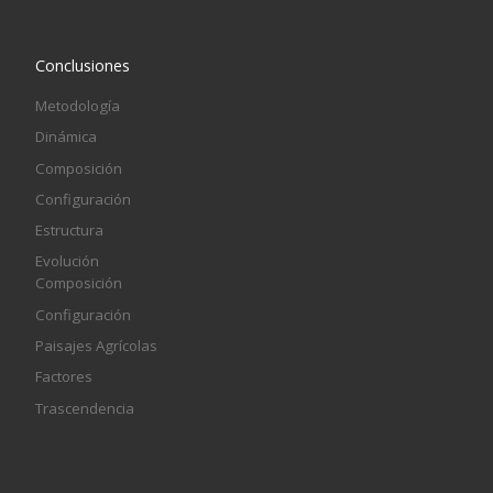
Conclusiones
Metodología
Dinámica
Composición
Configuración
Estructura
Evolución
Composición
Configuración
Paisajes Agrícolas
Factores
Trascendencia