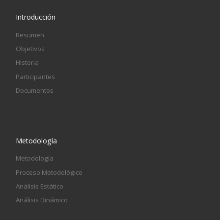
Introducción
Resumen
Objetivos
Historia
Participantes
Documentos
Metodología
Metodología
Proceso Metodológico
Análisis Estático
Análisis Dinámico