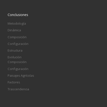
Conclusiones
Metodología
Dinámica
Composición
Configuración
Estructura
Evolución
Composición
Configuración
Paisajes Agrícolas
Factores
Trascendencia