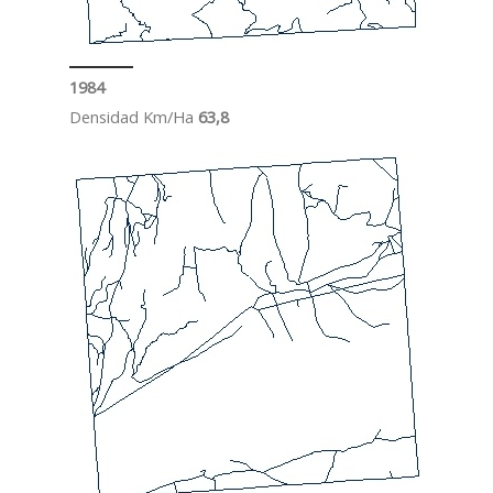
1984
Densidad Km/Ha
63,8