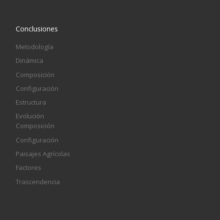
Conclusiones
Metodología
Dinámica
Composición
Configuración
Estructura
Evolución
Composición
Configuración
Paisajes Agrícolas
Factores
Trascendencia