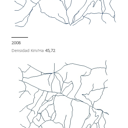
2008
Densidad Km/Ha
45,72