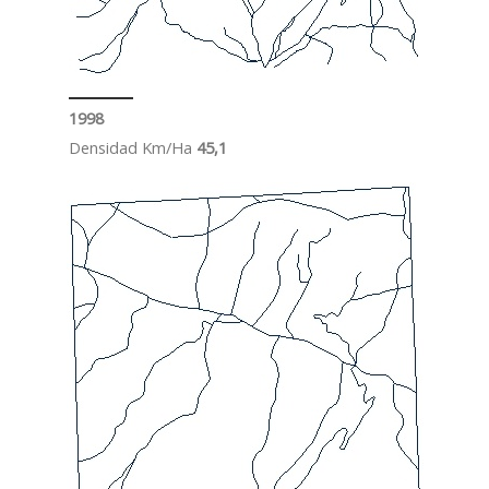
1998
Densidad Km/Ha
45,1