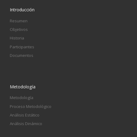
Introducción
Resumen
Objetivos
Historia
Participantes
Documentos
Metodología
Metodología
Proceso Metodológico
Análisis Estático
Análisis Dinámico