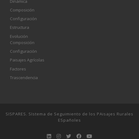
Dinámica
Composición
Configuración
Estructura
Evolución
Composición
Configuración
Paisajes Agrícolas
Factores
Trascendencia
SISPARES. SIstema de Seguimiento de los PAisajes Rurales
ESpañoles