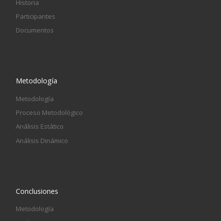
Historia
Participantes
Documentos
Metodología
Metodología
Proceso Metodológico
Análisis Estático
Análisis Dinámico
Conclusiones
Metodología