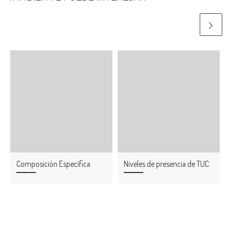
Composición Específica
Niveles de presencia de TUC