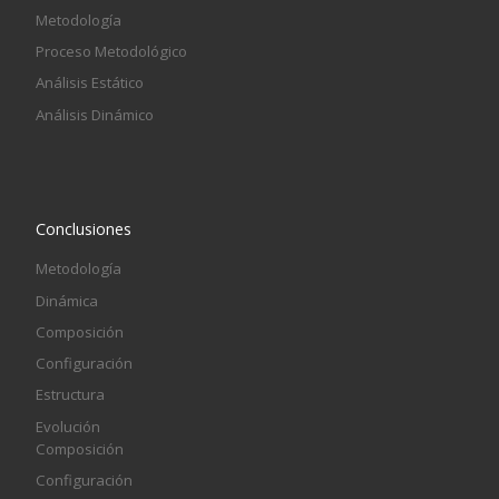
Metodología
Proceso Metodológico
Análisis Estático
Análisis Dinámico
Conclusiones
Metodología
Dinámica
Composición
Configuración
Estructura
Evolución
Composición
Configuración