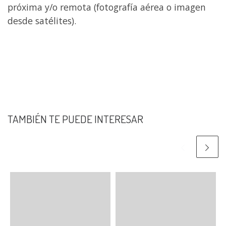
próxima y/o remota (fotografía aérea o imagen
desde satélites).
TAMBIÉN TE PUEDE INTERESAR