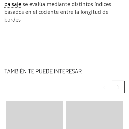
paisaje
se evalúa mediante distintos índices
basados en el cociente entre la longitud de
bordes
TAMBIÉN TE PUEDE INTERESAR