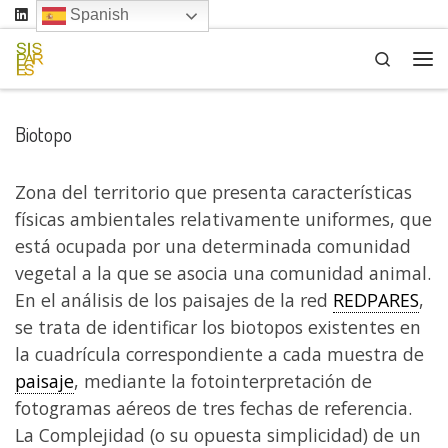
Spanish
Saltar al contenido
Search
Me
Biotopo
Zona del territorio que presenta características
físicas ambientales relativamente uniformes, que
está ocupada por una determinada comunidad
vegetal a la que se asocia una comunidad animal.
En el análisis de los paisajes de la red
REDPARES
,
se trata de identificar los biotopos existentes en
la cuadrícula correspondiente a cada muestra de
paisaje
, mediante la fotointerpretación de
fotogramas aéreos de tres fechas de referencia.
La Complejidad (o su opuesta simplicidad) de un