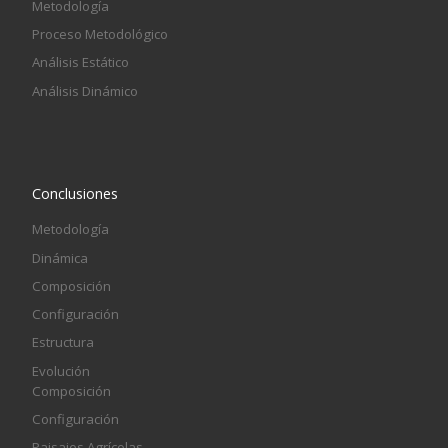
Metodología
Proceso Metodológico
Análisis Estático
Análisis Dinámico
Conclusiones
Metodología
Dinámica
Composición
Configuración
Estructura
Evolución
Composición
Configuración
Paisajes Agrícolas