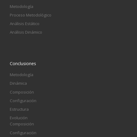
Metodología
Proceso Metodológico
Análisis Estático
Análisis Dinámico
Conclusiones
Metodología
Dinámica
Composición
Configuración
Estructura
Evolución
Composición
Configuración