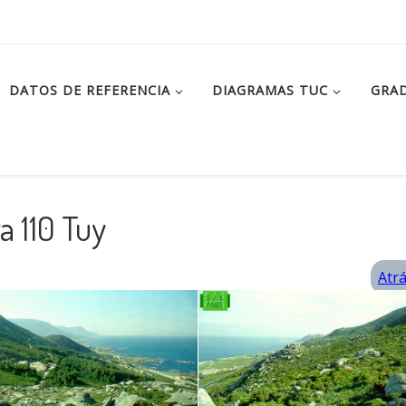
DATOS DE REFERENCIA
DIAGRAMAS TUC
GRAD
 110 Tuy
Atr