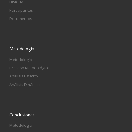
Historia
Participantes
Documentos
Metodología
Metodología
Proceso Metodológico
Análisis Estático
Análisis Dinámico
Conclusiones
Metodología