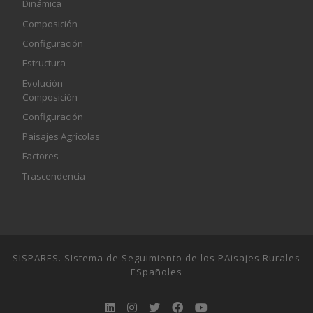
Dinámica
Composición
Configuración
Estructura
Evolución
Composición
Configuración
Paisajes Agrícolas
Factores
Trascendencia
SISPARES. SIstema de Seguimiento de los PAisajes Rurales
ESpañoles