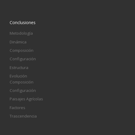
Conclusiones
Metodología
Dinámica
Composición
Configuración
Estructura
Evolución
Composición
Configuración
Paisajes Agrícolas
Factores
Trascendencia