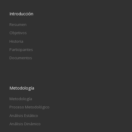
Introducción
Resumen
Objetivos
Historia
Participantes
Documentos
Metodología
Metodología
Proceso Metodológico
Análisis Estático
Análisis Dinámico