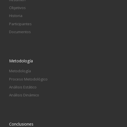
Objetivos
Historia
Participantes
Documentos
Metodología
Metodología
Proceso Metodológico
Análisis Estático
Análisis Dinámico
Conclusiones