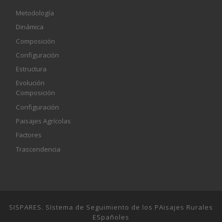
Metodología
Dinámica
Composición
Configuración
Estructura
Evolución
Composición
Configuración
Paisajes Agrícolas
Factores
Trascendencia
SISPARES. SIstema de Seguimiento de los PAisajes Rurales
ESpañoles