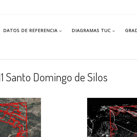
DATOS DE REFERENCIA
DIAGRAMAS TUC
GRAD
11 Santo Domingo de Silos