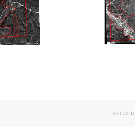
FOTOS D