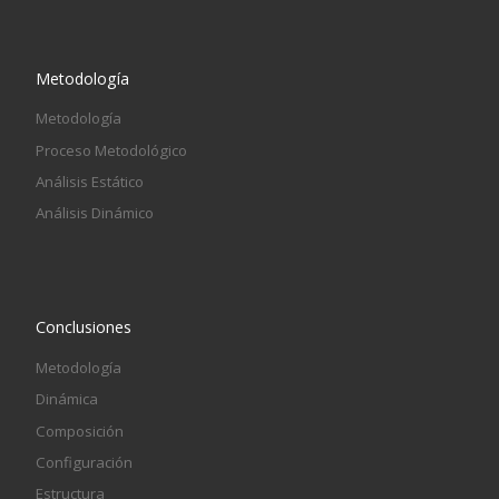
Metodología
Metodología
Proceso Metodológico
Análisis Estático
Análisis Dinámico
Conclusiones
Metodología
Dinámica
Composición
Configuración
Estructura